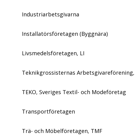
Industriarbetsgivarna
Installatörsföretagen (Byggnära)
Livsmedelsföretagen, LI
Teknikgrossisternas Arbetsgivareförening,
TEKO, Sveriges Textil- och Modeföretag
Transportföretagen
Trä- och Möbelföretagen, TMF