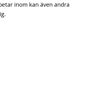
rbetar inom kan även andra
ig.