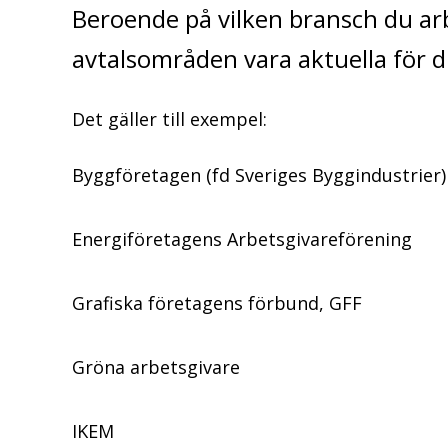
Beroende på vilken bransch du a
avtalsområden vara aktuella för d
Det gäller till exempel:
Byggföretagen (fd Sveriges Byggindustrier)
Energiföretagens Arbetsgivareförening
Grafiska företagens förbund, GFF
Gröna arbetsgivare
IKEM