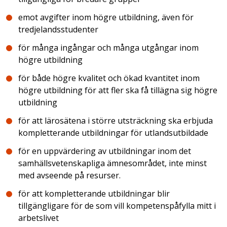
emot avgifter inom högre utbildning, även för
tredjelandsstudenter
för många ingångar och många utgångar inom
högre utbildning
för både högre kvalitet och ökad kvantitet inom
högre utbildning för att fler ska få tillägna sig högre
utbildning
för att lärosätena i större utsträckning ska erbjuda
kompletterande utbildningar för utlandsutbildade
för en uppvärdering av utbildningar inom det
samhällsvetenskapliga ämnesområdet, inte minst
med avseende på resurser.
för att kompletterande utbildningar blir
tillgängligare för de som vill kompetenspåfylla mitt i
arbetslivet