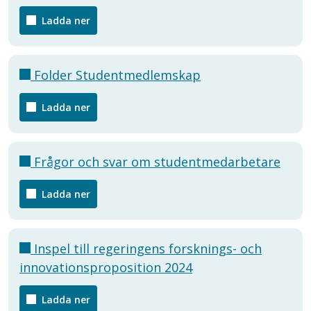
Ladda ner
Folder Studentmedlemskap
Ladda ner
Frågor och svar om studentmedarbetare
Ladda ner
Inspel till regeringens forsknings- och
innovationsproposition 2024
Ladda ner