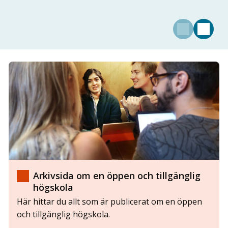
Arkivsida om en öppen och tillgänglig
högskola
Här hittar du allt som är publicerat om en öppen
och tillgänglig högskola.