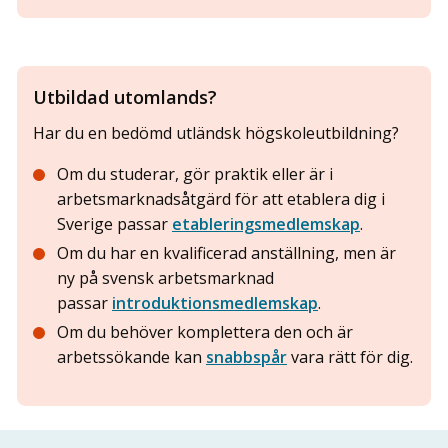
Utbildad utomlands?
Har du en bedömd utländsk högskoleutbildning?
Om du studerar, gör praktik eller är i
arbetsmarknadsåtgärd för att etablera dig i
Sverige passar
etableringsmedlemskap
.
Om du har en kvalificerad anställning, men är
ny på svensk arbetsmarknad
passar
introduktionsmedlemskap
.
Om du behöver komplettera den och är
arbetssökande kan
snabbspår
vara rätt för dig.