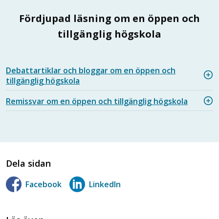
Fördjupad läsning om en öppen och
tillgänglig högskola
Debattartiklar och bloggar om en öppen och
tillgänglig högskola
Remissvar om en öppen och tillgänglig högskola
Dela sidan
Facebook
LinkedIn