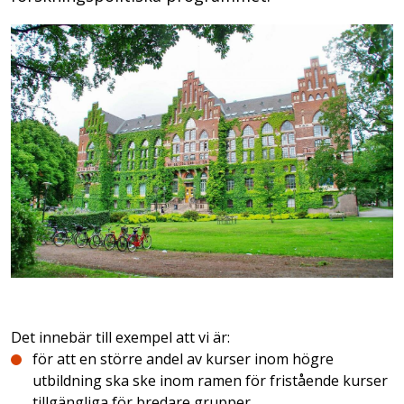
Det innebär till exempel att vi är:
för att en större andel av kurser inom högre
utbildning ska ske inom ramen för fristående kurser
tillgängliga för bredare grupper