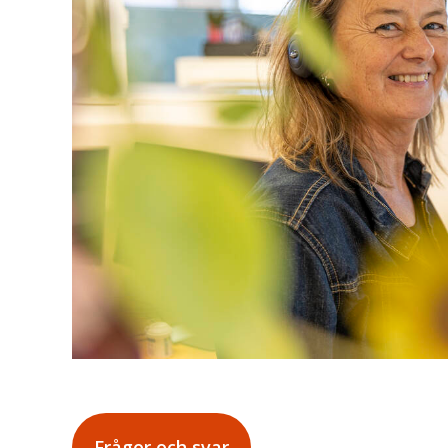
Frågor och svar