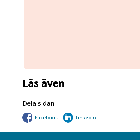
Läs även
Dela sidan
Facebook
LinkedIn