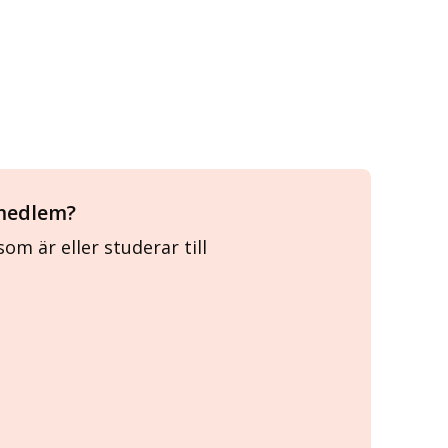
medlem?
som är eller studerar till