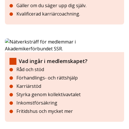
Gäller om du säger upp dig själv.
Kvalificerad karriärcoachning.
Vad ingår i medlemskapet?
Råd och stöd
Förhandlings- och rättshjälp
Karriärstöd
Styrka genom kollektivavtalet
Inkomstförsäkring
Fritidshus och mycket mer