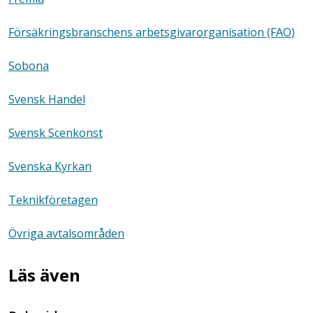
Försäkringsbranschens arbetsgivarorganisation (FAO)
Sobona
Svensk Handel
Svensk Scenkonst
Svenska Kyrkan
Teknikföretagen
Övriga avtalsområden
Läs även