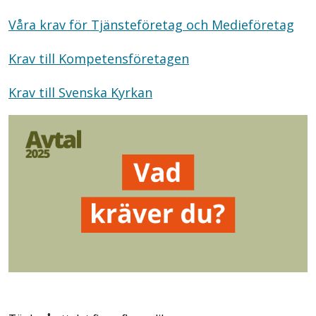
Våra krav för Tjänsteföretag och Medieföretag
Krav till Kompetensföretagen
Krav till Svenska Kyrkan