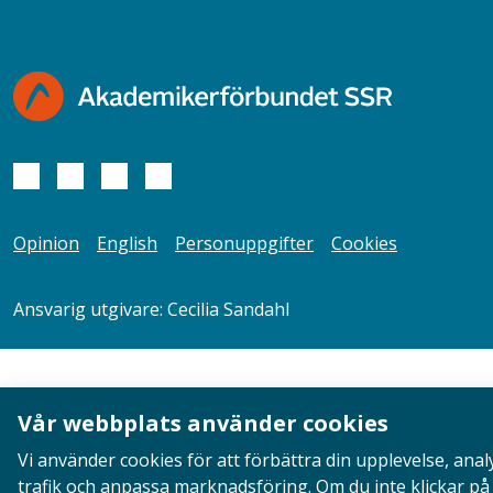
Socionomen
Opinion
English
Personuppgifter
Cookies
Ansvarig utgivare: Cecilia Sandahl
Vår webbplats använder cookies
Vi använder cookies för att förbättra din upplevelse, anal
trafik och anpassa marknadsföring. Om du inte klickar på 