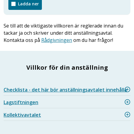
Ladda ner
Se till att de viktigaste villkoren är reglerade innan du
tackar ja och skriver under ditt anställningsavtal.
Kontakta oss på
Rådgivningen
om du har frågor!
Villkor för din anställning
Checklista - det här bör anställningsavtalet innehålla
Lagstiftningen
Kollektivavtalet