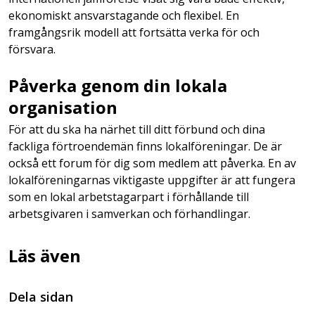
ekonomiskt ansvarstagande och flexibel. En
framgångsrik modell att fortsätta verka för och
försvara.
Påverka genom din lokala
organisation
För att du ska ha närhet till ditt förbund och dina
fackliga förtroendemän finns lokalföreningar. De är
också ett forum för dig som medlem att påverka. En av
lokalföreningarnas viktigaste uppgifter är att fungera
som en lokal arbetstagarpart i förhållande till
arbetsgivaren i samverkan och förhandlingar.
Läs även
Dela sidan