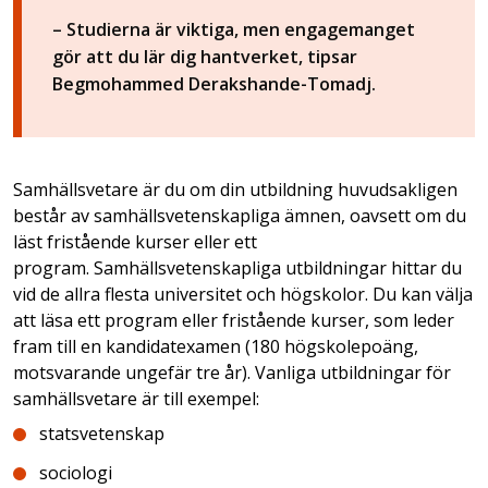
– Studierna är viktiga, men engagemanget
gör att du lär dig hantverket, tipsar
Begmohammed Derakshande-Tomadj.
Samhällsvetare är du om din utbildning huvudsakligen
består av samhällsvetenskapliga ämnen, oavsett om du
läst fristående kurser eller ett
program. Samhällsvetenskapliga utbildningar hittar du
vid de allra flesta universitet och högskolor. Du kan välja
att läsa ett program eller fristående kurser, som leder
fram till en kandidatexamen (180 högskolepoäng,
motsvarande ungefär tre år). Vanliga utbildningar för
samhällsvetare är till exempel:
statsvetenskap
sociologi