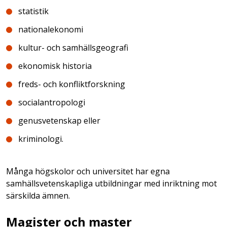
statistik
nationalekonomi
kultur- och samhällsgeografi
ekonomisk historia
freds- och konfliktforskning
socialantropologi
genusvetenskap eller
kriminologi.
Många högskolor och universitet har egna
samhällsvetenskapliga utbildningar med inriktning mot
särskilda ämnen.
Magister och master