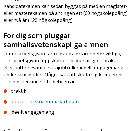
Kandidatexamen kan sedan byggas på med en magister-
eller masterexamen på antingen ett (60 högskolepoäng)
eller två år (120 högkolepoäng).
För dig som pluggar
samhällsvetenskapliga ämnen
För en arbetsgivare är relevanta erfarenheter viktiga,
och arbetsgivare uppskattar om du har gjort praktik
eller haft relevanta extrajobb eller ideellt engagemang
under studietiden. Några sätt att skaffa sig kompetens
och meriter under studietiden är:
praktik
jobba som studentmedarbetare
ideellt engagemang