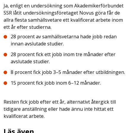
Ja, enligt en undersökning som Akademikerförbundet
SSR låtit undersökningsföretaget Novus göra får de
allra flesta samhällsvetare ett kvalificerat arbete inom
ett år efter studierna.
28 procent av samhällsvetarna hade jobb redan
innan avslutade studier.
28 procent fick ett jobb inom tre månader efter
avslutade studier.
8 procent fick jobb 3–5 månader efter utbildningen.
15 procent fick jobb inom 6–12 månader.
Resten fick jobb efter ett år, alternativt återgick till
tidigare anställning eller hade ännu inte hittat ett
kvalificerat arbete.
Läs även