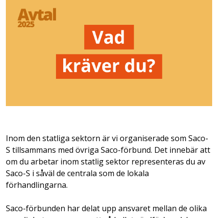
Inom den statliga sektorn är vi organiserade som Saco-
S tillsammans med övriga Saco-förbund. Det innebär att
om du arbetar inom statlig sektor representeras du av
Saco-S i såväl de centrala som de lokala
förhandlingarna.
Saco-förbunden har delat upp ansvaret mellan de olika