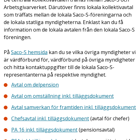
Arbetsgivarverket. Därutöver finns lokala kollektivavtal
som träffats mellan de lokala Saco-S-föreningarna och
de lokala statliga myndigheterna. Enklast kan du få
information om de lokala avtalen från den lokala Saco-S
föreningen.
På
Saco-S hemsida
kan du se vilka övriga myndigheter vi
är värdförbund för, värdförbund på övriga myndigheter
och hitta kontaktuppgifter till de lokala Saco-S-
representanterna på respektive myndighet.
Avtal om delpension
Avtal om omställning inkl. tilläggsdokument
Avtal samverkan för framtiden inkl. tilläggsdokument
Chefsavtal inkl. tilläggsdokument
(avtal för chefer)
PA 16 inkl. tilläggsdokument
(pensionsavtal)