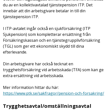
du av en kollektivavtalad tjänstepension ITP. Det
innebär att din arbetsgivare betalar in till din
tjänstepension ITP.
I ITP-avtalet ingår också en sjukförsäkring (ITP
Sjukpension) som kompletterar ersättning från
Försäkringskassan och en tjänstegrupplivförsäkring
(TGL) som ger ett ekonomiskt skydd till dina
efterlevande.
Din arbetsgivare har också tecknat en
trygghetsförsäkring vid arbetsskada (TFA) som kan ge
extra ersättning vid arbetsskada.
Mer information hittar du här:
https://www.ptk.se/sakfragor/pension-och-forsakring/
Trygghetsavtal/omställningsavtal