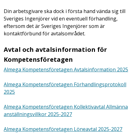
Din arbetsgivare ska dock i första hand vända sig till
Sveriges Ingenjörer vid en eventuell förhandling,
eftersom det är Sveriges Ingenjörer som är
kontaktförbund för avtalsområdet.
Avtal och avtalsinformation för
Kompetensföretagen
Almega Kompetensföretagen Avtalsinformation 2025
Almega Kompetensföretagen Förhandlingsprotokoll
2025
Almega Kompetensföretagen Kollektivavtal Allmänna
anställningsvillkor 2025-2027
Almega Kompetensföretagen Löneavtal 2025-2027