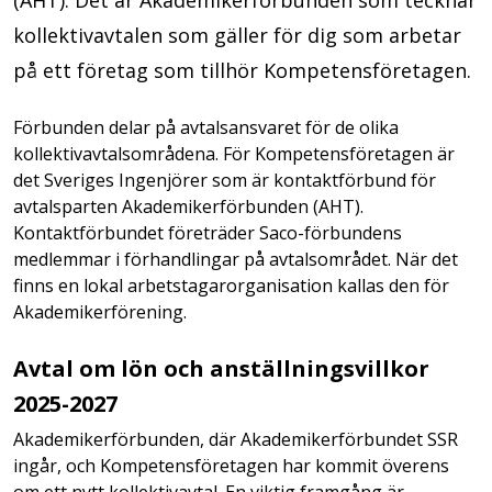
(AHT). Det är Akademikerförbunden som tecknar
kollektivavtalen som gäller för dig som arbetar
på ett företag som tillhör Kompetensföretagen.
Förbunden delar på avtalsansvaret för de olika
kollektivavtalsområdena. För Kompetensföretagen är
det Sveriges Ingenjörer som är kontaktförbund för
avtalsparten Akademikerförbunden (AHT).
Kontaktförbundet företräder Saco-förbundens
medlemmar i förhandlingar på avtalsområdet. När det
finns en lokal arbetstagarorganisation kallas den för
Akademikerförening.
Avtal om lön och anställningsvillkor
2025-2027
Akademikerförbunden, där Akademikerförbundet SSR
ingår, och Kompetensföretagen har kommit överens