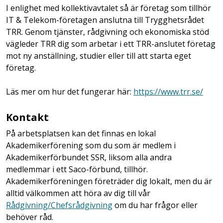
I enlighet med kollektivavtalet så är företag som tillhör
IT & Telekom-företagen anslutna till Trygghetsrådet
TRR. Genom tjänster, rådgivning och ekonomiska stöd
vägleder TRR dig som arbetar i ett TRR-anslutet företag
mot ny anställning, studier eller till att starta eget
företag.
Läs mer om hur det fungerar här:
https://www.trr.se/
Kontakt
På arbetsplatsen kan det finnas en lokal
Akademikerförening som du som är medlem i
Akademikerförbundet SSR, liksom alla andra
medlemmar i ett Saco-förbund, tillhör.
Akademikerföreningen företräder dig lokalt, men du är
alltid välkommen att höra av dig till vår
Rådgivning/Chefsrådgivning
om du har frågor eller
behöver råd.