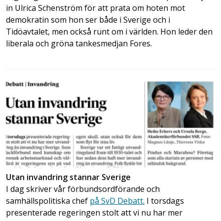
in Ulrica Schenström för att prata om hoten mot
demokratin som hon ser både i Sverige och i
Tidöavtalet, men också runt om i världen. Hon leder den
liberala och gröna tankesmedjan Fores.
Utan invandring stannar Sverige
I dag skriver vår förbundsordförande och
samhällspolitiska chef
på SvD Debatt.
I torsdags
presenterade regeringen stolt att vi nu har mer