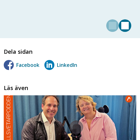
Dela sidan
Facebook
LinkedIn
Läs även