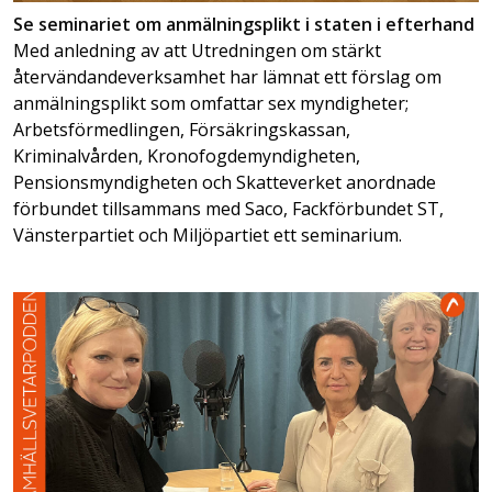
Se seminariet om anmälningsplikt i staten i efterhand
Med anledning av att Utredningen om stärkt
återvändandeverksamhet har lämnat ett förslag om
anmälningsplikt som omfattar sex myndigheter;
Arbetsförmedlingen, Försäkringskassan,
Kriminalvården, Kronofogdemyndigheten,
Pensionsmyndigheten och Skatteverket anordnade
förbundet tillsammans med Saco, Fackförbundet ST,
Vänsterpartiet och Miljöpartiet ett seminarium.