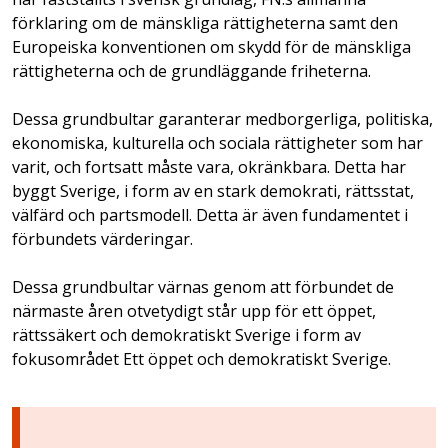
förklaring om de mänskliga rättigheterna samt den
Europeiska konventionen om skydd för de mänskliga
rättigheterna och de grundläggande friheterna.
Dessa grundbultar garanterar medborgerliga, politiska,
ekonomiska, kulturella och sociala rättigheter som har
varit, och fortsatt måste vara, okränkbara. Detta har
byggt Sverige, i form av en stark demokrati, rättsstat,
välfärd och partsmodell. Detta är även fundamentet i
förbundets värderingar.
Dessa grundbultar värnas genom att förbundet de
närmaste åren otvetydigt står upp för ett öppet,
rättssäkert och demokratiskt Sverige i form av
fokusområdet Ett öppet och demokratiskt Sverige.