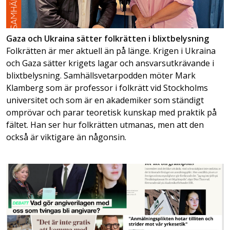
Gaza och Ukraina sätter folkrätten i blixtbelysning
Folkrätten är mer aktuell än på länge. Krigen i Ukraina
och Gaza sätter krigets lagar och ansvarsutkrävande i
blixtbelysning. Samhällsvetarpodden möter Mark
Klamberg som är professor i folkrätt vid Stockholms
universitet och som är en akademiker som ständigt
omprövar och parar teoretisk kunskap med praktik på
fältet. Han ser hur folkrätten utmanas, men att den
också är viktigare än någonsin.