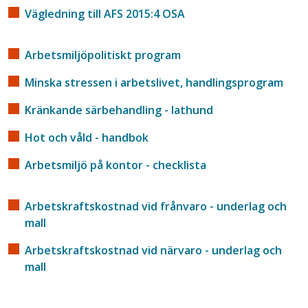
Vägledning till AFS 2015:4 OSA
Arbetsmiljöpolitiskt program
Minska stressen i arbetslivet, handlingsprogram
Kränkande särbehandling - lathund
Hot och våld - handbok
Arbetsmiljö på kontor - checklista
Arbetskraftskostnad vid frånvaro - underlag och
mall
Arbetskraftskostnad vid närvaro - underlag och
mall