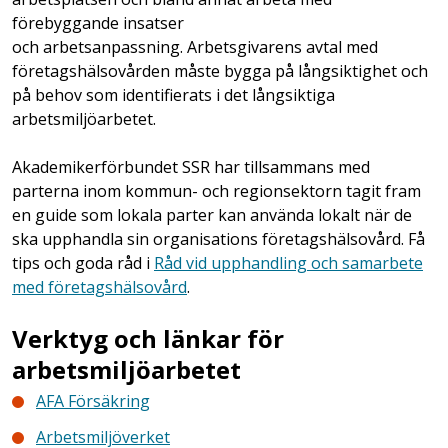
förebyggande insatser
och arbetsanpassning. Arbetsgivarens avtal med
företagshälsovården måste bygga på långsiktighet och
på behov som identifierats i det långsiktiga
arbetsmiljöarbetet.
Akademikerförbundet SSR har tillsammans med
parterna inom kommun- och regionsektorn tagit fram
en guide som lokala parter kan använda lokalt när de
ska upphandla sin organisations företagshälsovård. Få
tips och goda råd i
Råd vid upphandling och samarbete
med företagshälsovård
.
Verktyg och länkar för
arbetsmiljöarbetet
AFA Försäkring
Arbetsmiljöverket