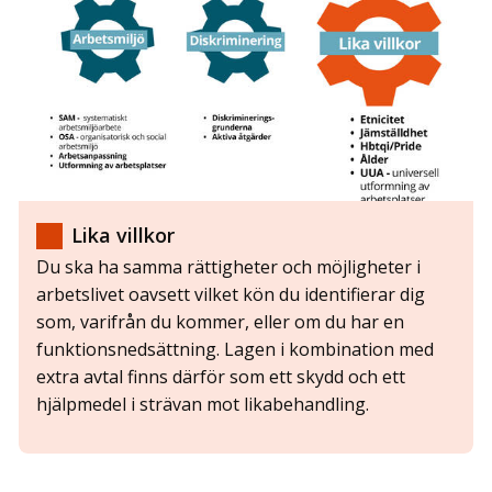
Lika villkor
Du ska ha samma rättigheter och möjligheter i
arbetslivet oavsett vilket kön du identifierar dig
som, varifrån du kommer, eller om du har en
funktionsnedsättning. Lagen i kombination med
extra avtal finns därför som ett skydd och ett
hjälpmedel i strävan mot likabehandling.