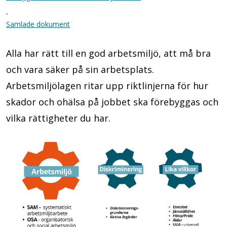
Samlade dokument
Alla har rätt till en god arbetsmiljö, att må bra
och vara säker på sin arbetsplats.
Arbetsmiljölagen ritar upp riktlinjerna för hur
skador och ohälsa på jobbet ska förebyggas och
vilka rättigheter du har.