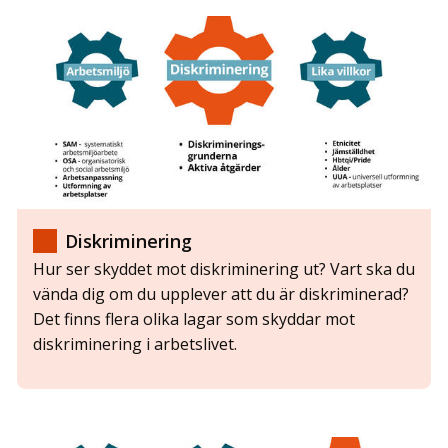
Diskriminering
Hur ser skyddet mot diskriminering ut? Vart ska du
vända dig om du upplever att du är diskriminerad?
Det finns flera olika lagar som skyddar mot
diskriminering i arbetslivet.