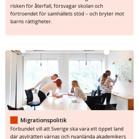
risken för återfall, försvagar skolan och
förtroendet för samhällets stöd – och bryter mot
barns rättigheter.
Migrationspolitik
Förbundet vill att Sverige ska vara ett öppet land
där asylrätten värnas och nyanlända akademikers