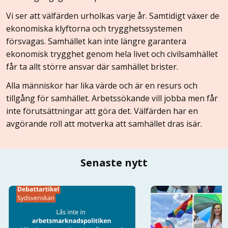
Vi ser att välfärden urholkas varje år. Samtidigt växer de
ekonomiska klyftorna och trygghetssystemen
försvagas. Samhället kan inte längre garantera
ekonomisk trygghet genom hela livet och civilsamhället
får ta allt större ansvar där samhället brister.
Alla människor har lika värde och är en resurs och
tillgång för samhället. Arbetssökande vill jobba men får
inte förutsättningar att göra det. Välfärden har en
avgörande roll att motverka att samhället dras isär.
Senaste nytt