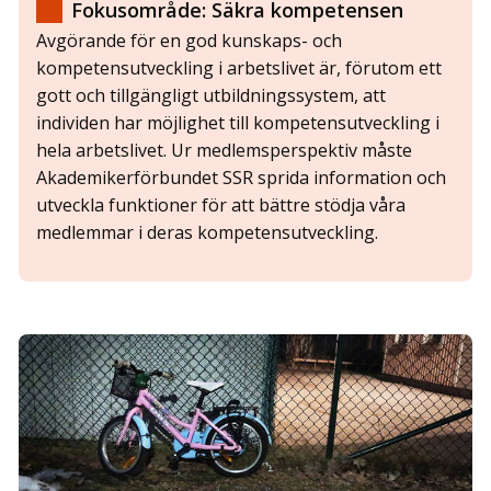
Fokusområde: Säkra kompetensen
Avgörande för en god kunskaps- och
kompetensutveckling i arbetslivet är, förutom ett
gott och tillgängligt utbildningssystem, att
individen har möjlighet till kompetensutveckling i
hela arbetslivet. Ur medlemsperspektiv måste
Akademikerförbundet SSR sprida information och
utveckla funktioner för att bättre stödja våra
medlemmar i deras kompetensutveckling.