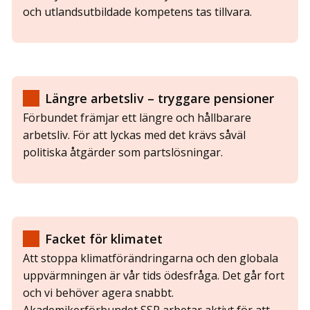
och utlandsutbildade kompetens tas tillvara.
Längre arbetsliv – tryggare pensioner
Förbundet främjar ett längre och hållbarare
arbetsliv. För att lyckas med det krävs såväl
politiska åtgärder som partslösningar.
Facket för klimatet
Att stoppa klimatförändringarna och den globala
uppvärmningen är vår tids ödesfråga. Det går fort
och vi behöver agera snabbt.