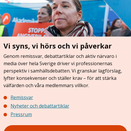
Vi syns, vi hörs och vi påverkar
Genom remissvar, debattartiklar och aktiv närvaro i
media över hela Sverige driver vi professionernas
perspektiv i samhällsdebatten. Vi granskar lagförslag,
lyfter konsekvenser och ställer krav – för att stärka
välfärden och våra medlemmars villkor.
Remissvar
Nyheter och debattartiklar
Pressrum