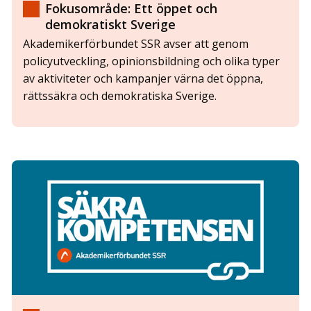
Fokusområde: Ett öppet och
demokratiskt Sverige
Akademikerförbundet SSR avser att genom
policyutveckling, opinionsbildning och olika typer
av aktiviteter och kampanjer värna det öppna,
rättssäkra och demokratiska Sverige.