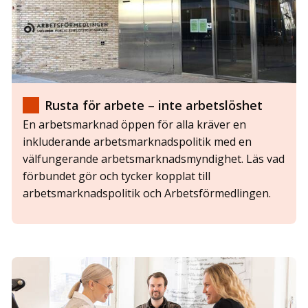
Rusta för arbete – inte arbetslöshet
En arbetsmarknad öppen för alla kräver en
inkluderande arbetsmarknadspolitik med en
välfungerande arbetsmarknadsmyndighet. Läs vad
förbundet gör och tycker kopplat till
arbetsmarknadspolitik och Arbetsförmedlingen.