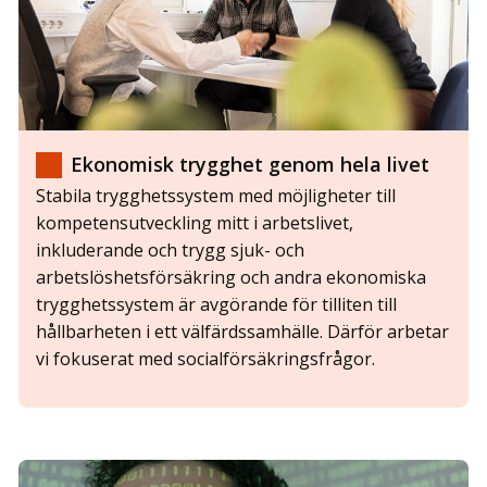
Ekonomisk trygghet genom hela livet
Stabila trygghetssystem med möjligheter till
kompetensutveckling mitt i arbetslivet,
inkluderande och trygg sjuk- och
arbetslöshetsförsäkring och andra ekonomiska
trygghetssystem är avgörande för tilliten till
hållbarheten i ett välfärdssamhälle. Därför arbetar
vi fokuserat med socialförsäkringsfrågor.