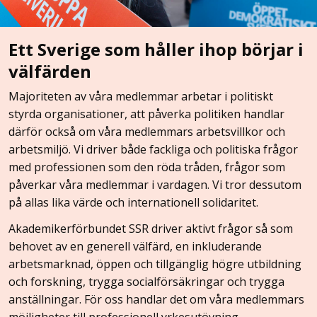
Ett Sverige som håller ihop börjar i
välfärden
Majoriteten av våra medlemmar arbetar i politiskt
styrda organisationer, att påverka politiken handlar
därför också om våra medlemmars arbetsvillkor och
arbetsmiljö. Vi driver både fackliga och politiska frågor
med professionen som den röda tråden, frågor som
påverkar våra medlemmar i vardagen. Vi tror dessutom
på allas lika värde och internationell solidaritet.
Akademikerförbundet SSR driver aktivt frågor så som
behovet av en generell välfärd, en inkluderande
arbetsmarknad, öppen och tillgänglig högre utbildning
och forskning, trygga socialförsäkringar och trygga
anställningar. För oss handlar det om våra medlemmars