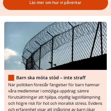
Läs mer om hur vi påverkar
Barn ska möta stöd – inte straff
När politiken föreslår fängelser för barn hamnar
våra medlemmar i omöjliga uppdrag: sämre
förutsättningar att hjälpa, otydlig lagstillämpning
och högre risk för hot och moralisk stress. Evidens
och erfarenhet visar att inlåsning av barn ökar