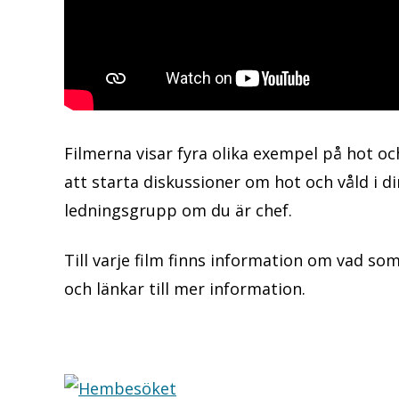
Filmerna visar fyra olika exempel på hot oc
att starta diskussioner om hot och våld i din
ledningsgrupp om du är chef.
Till varje film finns information om vad so
och länkar till mer information.