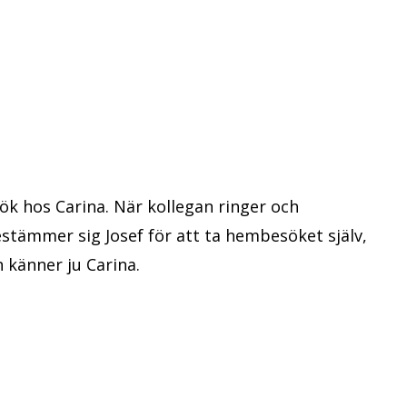
ök hos Carina. När kollegan ringer och
stämmer sig Josef för att ta hembesöket själv,
 känner ju Carina.