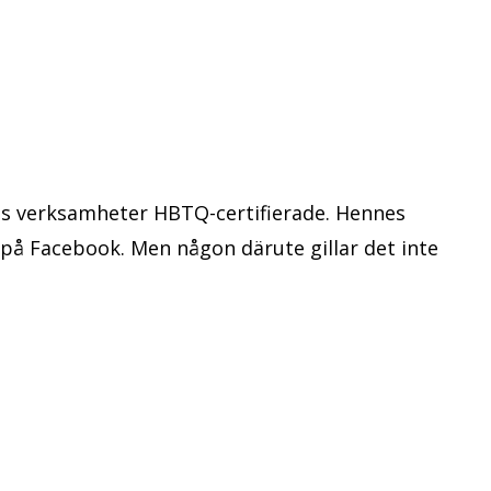
ns verksamheter HBTQ-certifierade. Hennes
på Facebook. Men någon därute gillar det inte