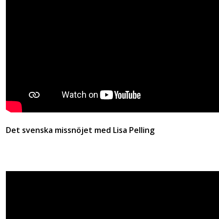
Det svenska missnöjet med Lisa Pelling