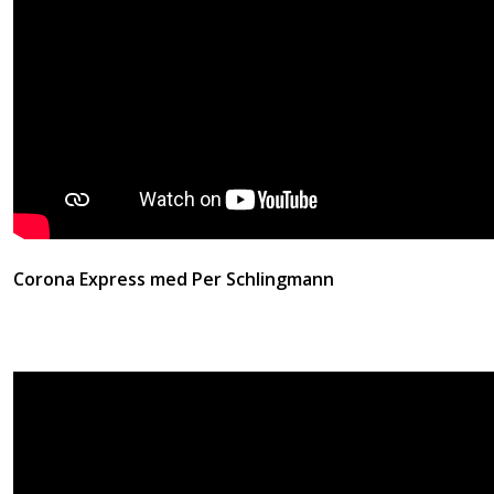
Corona Express med Per Schlingmann