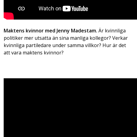
Maktens kvinnor med Jenny Madestam.
Är kvinnliga
politiker mer utsatta än sina manliga kollegor? Verkar
kvinnliga partiledare under samma villkor? Hur är det
att vara maktens kvinnor?