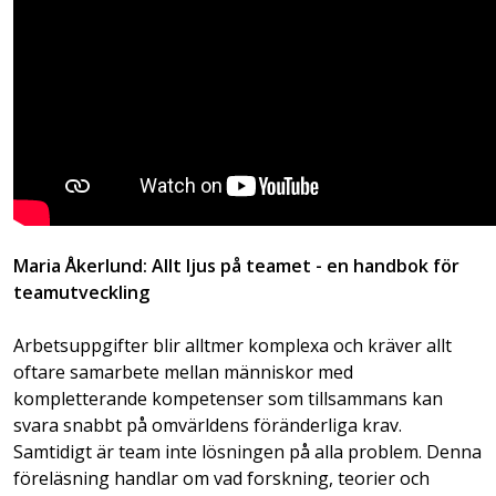
Maria Åkerlund: Allt ljus på teamet - en handbok för
teamutveckling
Arbetsuppgifter blir alltmer komplexa och kräver allt
oftare samarbete mellan människor med
kompletterande kompetenser som tillsammans kan
svara snabbt på omvärldens föränderliga krav.
Samtidigt är team inte lösningen på alla problem. Denna
föreläsning handlar om vad forskning, teorier och