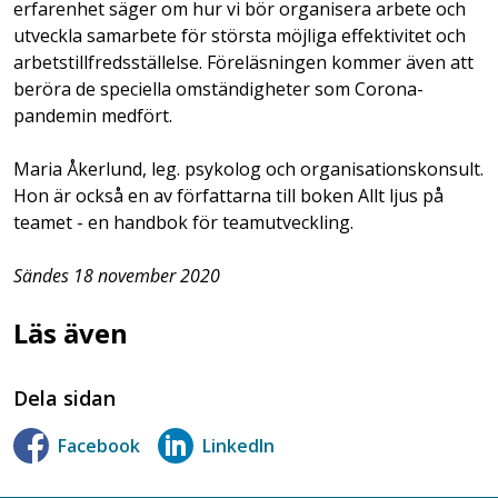
erfarenhet säger om hur vi bör organisera arbete och
utveckla samarbete för största möjliga effektivitet och
arbetstillfredsställelse. Föreläsningen kommer även att
beröra de speciella omständigheter som Corona-
pandemin medfört.
Maria Åkerlund, leg. psykolog och organisationskonsult.
Hon är också en av författarna till boken Allt ljus på
teamet - en handbok för teamutveckling.
Sändes 18 november 2020
Läs även
Dela sidan
Facebook
LinkedIn