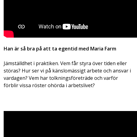
Han är så bra på att ta egentid med Maria Farm
Jämställdhet i praktiken. Vem får styra över tiden eller
störas? Hur ser vi på känslomässigt arbete och ansvar i
vardagen? Vem har tolkningsföreträde och varför
förblir vissa röster ohörda i arbetslivet?