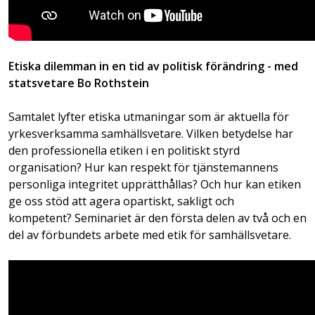
Etiska dilemman in en tid av politisk förändring - med
statsvetare Bo Rothstein
Samtalet lyfter etiska utmaningar som är aktuella för
yrkesverksamma samhällsvetare. Vilken betydelse har
den professionella etiken i en politiskt styrd
organisation? Hur kan respekt för tjänstemannens
personliga integritet upprätthållas? Och hur kan etiken
ge oss stöd att agera opartiskt, sakligt och
kompetent? Seminariet är den första delen av två och en
del av förbundets arbete med etik för samhällsvetare.