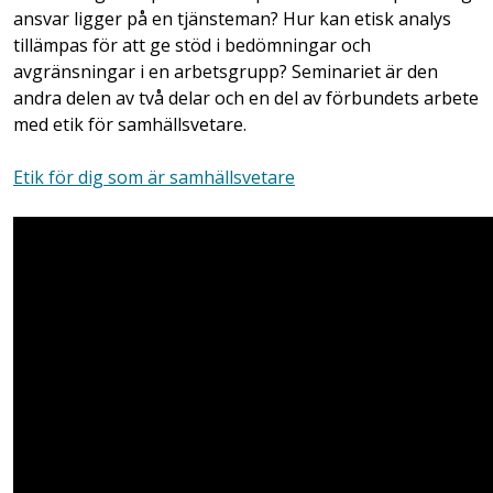
ansvar ligger på en tjänsteman? Hur kan etisk analys
tillämpas för att ge stöd i bedömningar och
avgränsningar i en arbetsgrupp? Seminariet är den
andra delen av två delar och en del av förbundets arbete
med etik för samhällsvetare.
Etik för dig som är samhällsvetare