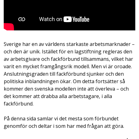
Sverige har en av världens starkaste arbetsmarknader –
och den är unik. Istället för en lagstiftning regleras den
av arbetsgivare och fackförbund tillsammans, vilket har
varit en mycket framgångsrik modell. Men vi är oroade.
Anslutningsgraden till fackförbund sjunker och den
politiska inblandningen ökar. Om detta fortsätter så
kommer den svenska modellen inte att överleva – och
det kommer att drabba alla arbetstagare, i alla
fackförbund.
På denna sida samlar vi det mesta som förbundet
genomför och deltar i som har med frågan att göra.