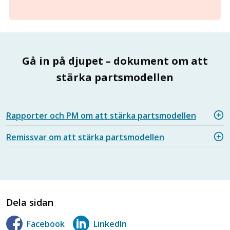
Gå in på djupet – dokument om att
stärka partsmodellen
Rapporter och PM om att stärka partsmodellen
Remissvar om att stärka partsmodellen
Dela sidan
Facebook
LinkedIn