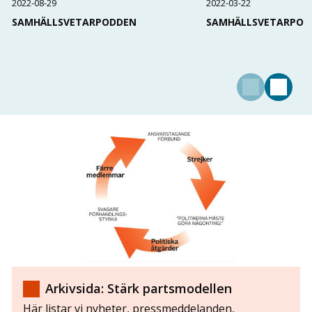
2022-08-29
2022-03-22
SAMHÄLLSVETARPODDEN
SAMHÄLLSVETARPOD
Arkivsida: Stärk partsmodellen
Här listar vi nyheter, pressmeddelanden,