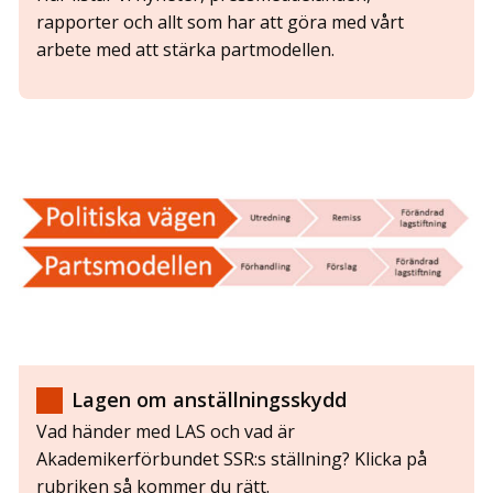
rapporter och allt som har att göra med vårt
arbete med att stärka partmodellen.
Lagen om anställningsskydd
Vad händer med LAS och vad är
Akademikerförbundet SSR:s ställning? Klicka på
rubriken så kommer du rätt.