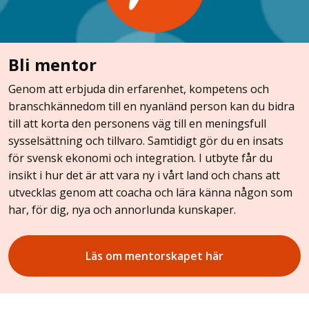
Bli mentor
Genom att erbjuda din erfarenhet, kompetens och
branschkännedom till en nyanländ person kan du bidra
till att korta den personens väg till en meningsfull
sysselsättning och tillvaro. Samtidigt gör du en insats
för svensk ekonomi och integration. I utbyte får du
insikt i hur det är att vara ny i vårt land och chans att
utvecklas genom att coacha och lära känna någon som
har, för dig, nya och annorlunda kunskaper.
Läs om mentorskapet här