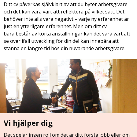
Ditt cv påverkas självklart av att du byter arbetsgivare
och det kan vara värt att reflektera på vilket sätt. Det
behöver inte alls vara negativt – varje ny erfarenhet är
just en ytterligare erfarenhet. Men om ditt cv
bara består av korta anställningar kan det vara värt att
se över ifall utveckling för din del kan innebära att
stanna en längre tid hos din nuvarande arbetsgivare.
Vi hjälper dig
Det spelar ingen roll om det är ditt första jobb eller om