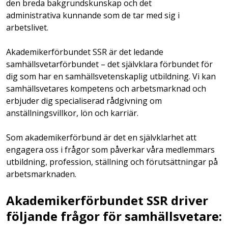
den breda bakgrundskunskap och det
administrativa kunnande som de tar med sig i
arbetslivet.
Akademikerförbundet SSR är det ledande
samhällsvetarförbundet – det självklara förbundet för
dig som har en samhällsvetenskaplig utbildning. Vi kan
samhällsvetares kompetens och arbetsmarknad och
erbjuder dig specialiserad rådgivning om
anställningsvillkor, lön och karriär.
Som akademikerförbund är det en självklarhet att
engagera oss i frågor som påverkar våra medlemmars
utbildning, profession, ställning och förutsättningar på
arbetsmarknaden.
Akademikerförbundet SSR driver
följande frågor för samhällsvetare: