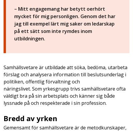
– Mitt engagemang har betytt oerhört
mycket för mig personligen. Genom det har
jag till exempel lärt mig saker om ledarskap
på ett sätt som inte rymdes inom
utbildningen.
Samhällsvetare är utbildade att söka, bedöma, utarbeta
förslag och analysera information till beslutsunderlag i
politiken, offentlig förvaltning och
näringslivet. Som yrkesgrupp trivs samhällsvetare ofta
väldigt bra på sin arbetsplats och känner sig både
lyssnade på och respekterade i sin profession.
Bredd av yrken
Gemensamt för samhällsvetare är de metodkunskaper,