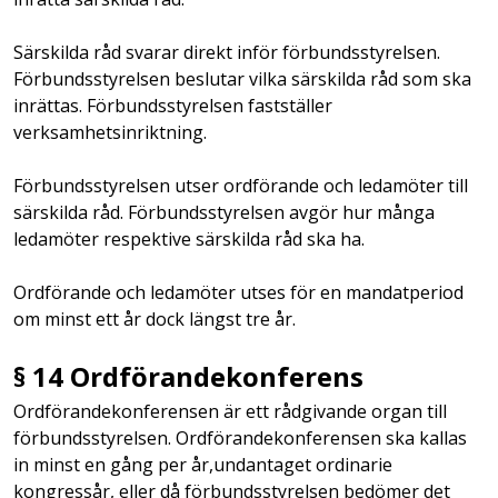
Särskilda råd svarar direkt inför förbundsstyrelsen.
Förbundsstyrelsen beslutar vilka särskilda råd som ska
inrättas. Förbundsstyrelsen fastställer
verksamhetsinriktning.
Förbundsstyrelsen utser ordförande och ledamöter till
särskilda råd. Förbundsstyrelsen avgör hur många
ledamöter respektive särskilda råd ska ha.
Ordförande och ledamöter utses för en mandatperiod
om minst ett år dock längst tre år.
§ 14 Ordförandekonferens
Ordförandekonferensen är ett rådgivande organ till
förbundsstyrelsen. Ordförandekonferensen ska kallas
in minst en gång per år,undantaget ordinarie
kongressår, eller då förbundsstyrelsen bedömer det