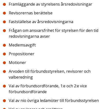
Framläggande av styrelsens årsredovisningar
Revisorernas berättelse
Fastställelse av årsredovisningarna
Frågan om ansvarsfrihet för styrelsen för den tid
redovisningarna avser
Medlemsavgift
Propositioner
Motioner
Arvoden till förbundsstyrelsen, revisorer och
valberedning
Val av förbundsordförande, 1:e och 2:e vice
förbundsordförande
Val av nio övriga ledamöter till förbundsstyrelsen