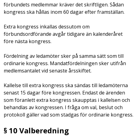
förbundets medlemmar kräver det skriftligen. Sådan
kongress ska hållas inom 60 dagar efter framställan.
Extra kongress inkallas dessutom om
förbundsordförande avgår tidigare än kalenderåret
före nästa kongress.
Fördelning av ledamöter sker på samma sätt som till
ordinarie kongress. Mandatfördelningen sker utifrån
medlemsantalet vid senaste årsskiftet.
Kallelse till extra kongress ska sändas till ledamöterna
senast 15 dagar före kongressen. Endast de ärenden
som föranlett extra kongress skaupptas i kallelsen och
behandlas av kongressen. I fråga om val, beslut och
protokoll gäller vad som stadgas för ordinarie
kongress.
§ 10 Valberedning