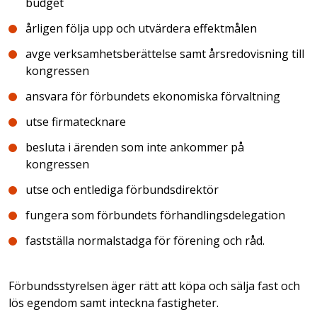
budget
årligen följa upp och utvärdera effektmålen
avge verksamhetsberättelse samt årsredovisning till
kongressen
ansvara för förbundets ekonomiska förvaltning
utse firmatecknare
besluta i ärenden som inte ankommer på
kongressen
utse och entlediga förbundsdirektör
fungera som förbundets förhandlingsdelegation
fastställa normalstadga för förening och råd.
Förbundsstyrelsen äger rätt att köpa och sälja fast och
lös egendom samt inteckna fastigheter.