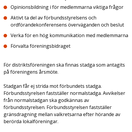
Opinionsbildning i för medlemmarna viktiga frågor
Aktivt ta del av förbundsstyrelsens och
ordförandekonferensens överväganden och beslut
Verka för en hög kommunikation med medlemmarna
Förvalta föreningsbidraget
För distriktsföreningen ska finnas stadga som antagits
på föreningens årsmöte.
Stadgan får ej strida mot förbundets stadga.
Förbundsstyrelsen fastställer normalstadga. Avvikelser
från normalstadgan ska godkännas av
förbundsstyrelsen. Förbundsstyrelsen fastställer
gränsdragning mellan valkretsarna efter hörande av
berörda lokalföreningar.