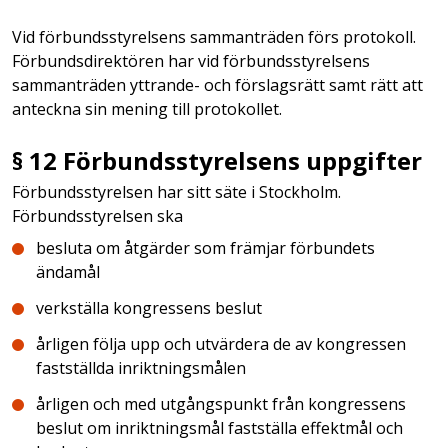
Vid förbundsstyrelsens sammanträden förs protokoll.
Förbundsdirektören har vid förbundsstyrelsens
sammanträden yttrande- och förslagsrätt samt rätt att
anteckna sin mening till protokollet.
§ 12 Förbundsstyrelsens uppgifter
Förbundsstyrelsen har sitt säte i Stockholm.
Förbundsstyrelsen ska
besluta om åtgärder som främjar förbundets
ändamål
verkställa kongressens beslut
årligen följa upp och utvärdera de av kongressen
fastställda inriktningsmålen
årligen och med utgångspunkt från kongressens
beslut om inriktningsmål fastställa effektmål och