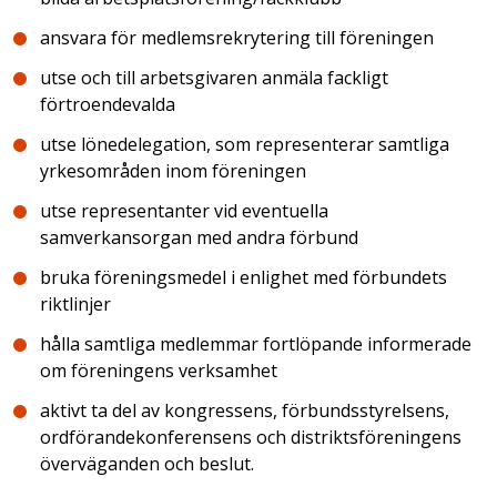
ansvara för medlemsrekrytering till föreningen
utse och till arbetsgivaren anmäla fackligt
förtroendevalda
utse lönedelegation, som representerar samtliga
yrkesområden inom föreningen
utse representanter vid eventuella
samverkansorgan med andra förbund
bruka föreningsmedel i enlighet med förbundets
riktlinjer
hålla samtliga medlemmar fortlöpande informerade
om föreningens verksamhet
aktivt ta del av kongressens, förbundsstyrelsens,
ordförandekonferensens och distriktsföreningens
överväganden och beslut.