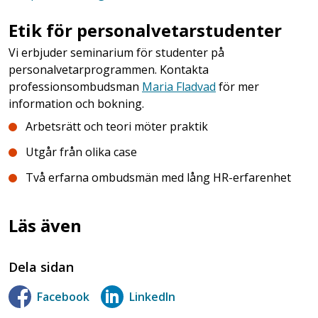
Etik för personalvetarstudenter
Vi erbjuder seminarium för studenter på
personalvetarprogrammen. Kontakta
professionsombudsman
Maria Fladvad
för mer
information och bokning.
Arbetsrätt och teori möter praktik
Utgår från olika case
Två erfarna ombudsmän med lång HR-erfarenhet
Läs även
Dela sidan
Facebook
LinkedIn