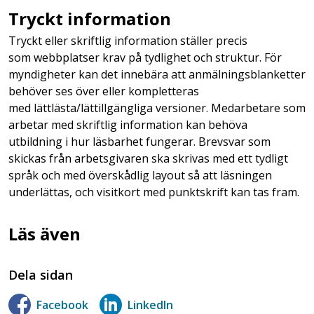
Tryckt information
Tryckt eller skriftlig information ställer precis
som webbplatser krav på tydlighet och struktur. För
myndigheter kan det innebära att anmälningsblanketter
behöver ses över eller kompletteras
med lättlästa/lättillgängliga versioner. Medarbetare som
arbetar med skriftlig information kan behöva
utbildning i hur läsbarhet fungerar. Brevsvar som
skickas från arbetsgivaren ska skrivas med ett tydligt
språk och med överskådlig layout så att läsningen
underlättas, och visitkort med punktskrift kan tas fram.
Läs även
Dela sidan
Facebook
LinkedIn