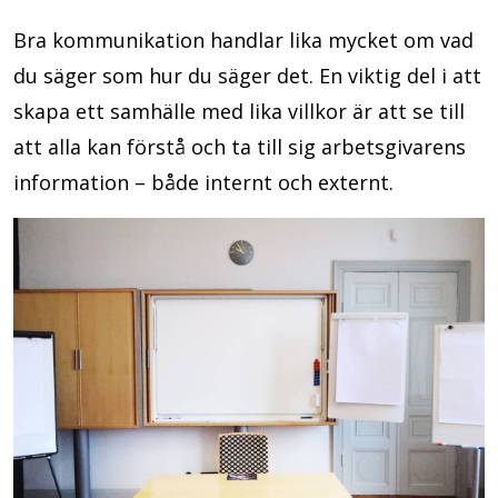
Bra kommunikation handlar lika mycket om vad
du säger som hur du säger det. En viktig del i att
skapa ett samhälle med lika villkor är att se till
att alla kan förstå och ta till sig arbetsgivarens
information – både internt och externt.