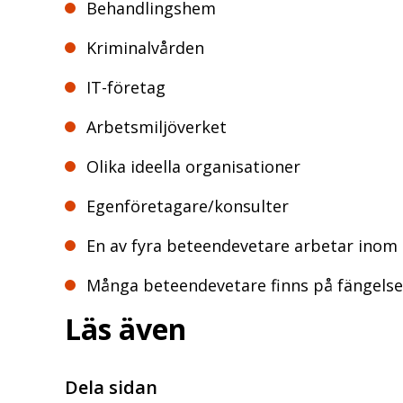
Behandlingshem
Kriminalvården
IT-företag
Arbetsmiljöverket
Olika ideella organisationer
Egenföretagare/konsulter
En av fyra beteendevetare arbetar inom
Många beteendevetare finns på fängelse
Läs även
Dela sidan