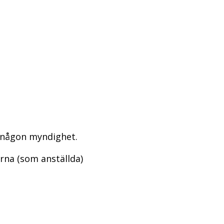
 någon myndighet.
rna (som anställda)