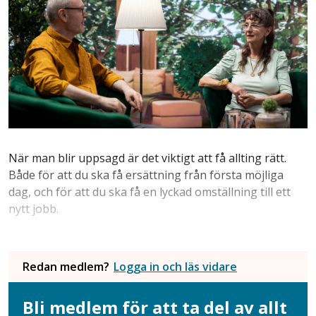
När man blir uppsagd är det viktigt att få allting rätt.
Både för att du ska få ersättning från första möjliga
dag, och för att du ska få en lyckad omställning till ett
nytt jobb.
Redan medlem?
Logga in och läs vidare
Bli medlem för att ta del av allt