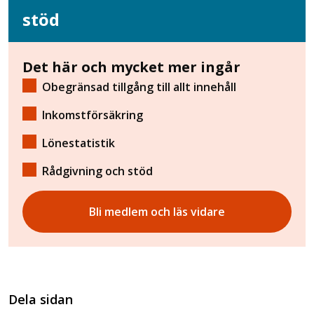
stöd
Det här och mycket mer ingår
Obegränsad tillgång till allt innehåll
Inkomstförsäkring
Lönestatistik
Rådgivning och stöd
Bli medlem och läs vidare
Dela sidan