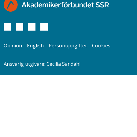
Opinion
English
Personuppgifter
Cookies
Ansvarig utgivare: Cecilia Sandahl