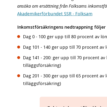
ansöka om ersättning från Folksams inkomstf
Akademikerförbundet SSR - Folksam
Inkomstförsäkringens nedtrappning följer 
Dag 0 - 100 ger upp till 80 procent av lö
Dag 101 - 140 ger upp till 70 procent av 
Dag 141 - 200: ger upp till 70 procent av
tilläggsförsäkring)
Dag 201 - 300 ger upp till 65 procent av 
tilläggsförsäkring)