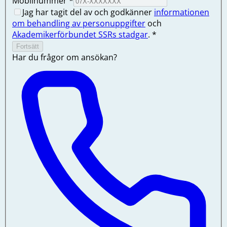
Mobilnummer
*
Jag har tagit del av och godkänner
informationen
om behandling av personuppgifter
och
Akademikerförbundet SSRs stadgar
.
*
Fortsätt
Har du frågor om ansökan?