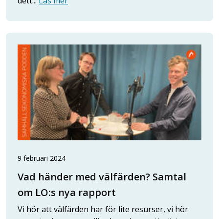
dett...
Läs mer
9 februari 2024
Vad händer med välfärden? Samtal
om LO:s nya rapport
Vi hör att välfärden har för lite resurser, vi hör