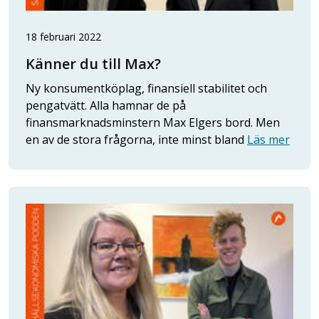
18 februari 2022
Känner du till Max?
Ny konsumentköplag, finansiell stabilitet och
pengatvätt. Alla hamnar de på
finansmarknadsminstern Max Elgers bord. Men
en av de stora frågorna, inte minst bland
Läs mer