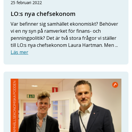
25 februari 2022
LO:s nya chefsekonom
Var befinner sig samhället ekonomiskt? Behöver
vi en ny syn på ramverket för finans- och
penningpolitik? Det är två stora frågor vi ställer
till LO:s nya chefsekonom Laura Hartman. Men ...
Läs mer