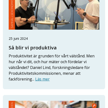
25 juni 2024
Så blir vi produktiva
Produktivitet är grunden för vårt välstånd. Men
hur når vi dit, och hur mäter och fördelar vi
välståndet? Daniel Lind, forskningsledare för
Produktivitetskommissionen, menar att
fackförening...
Läs mer