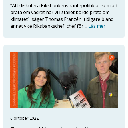
”Att diskutera Riksbankens räntepolitik är som att
prata om vädret när vi i stället borde prata om
klimatet”, säger Thomas Franzén, tidigare bland
annat vice Riksbankschef, chef för ...
Läs mer
6 oktober 2022