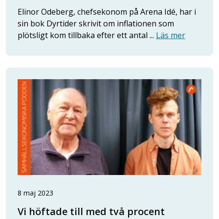
Elinor Odeberg, chefsekonom på Arena Idé, har i
sin bok Dyrtider skrivit om inflationen som
plötsligt kom tillbaka efter ett antal ...
Läs mer
8 maj 2023
Vi höftade till med två procent