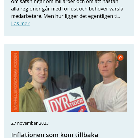
om satsningar om miljarder och om att nästan
alla regioner går med förlust och behöver varsla
medarbetare. Men hur ligger det egentligen ti...
Läs mer
27 november 2023
Inflationen som kom tillbaka