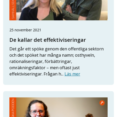
25 november 2021
De kallar det effektiviseringar
Det går ett spöke genom den offentliga sektorn
och det spöket har många namn; osthyveln,
rationaliseringar, förbättringar,
omräkningsfaktor – men oftast just
effektiviseringar. Frågan h...
Läs mer