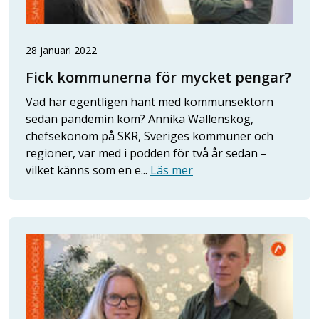
28 januari 2022
Fick kommunerna för mycket pengar?
Vad har egentligen hänt med kommunsektorn
sedan pandemin kom? Annika Wallenskog,
chefsekonom på SKR, Sveriges kommuner och
regioner, var med i podden för två år sedan –
vilket känns som en e...
Läs mer