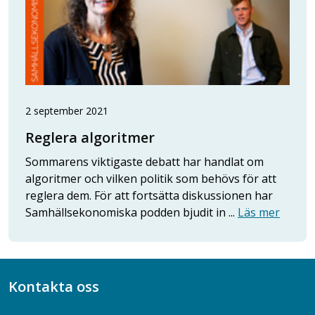
2 september 2021
Reglera algoritmer
Sommarens viktigaste debatt har handlat om
algoritmer och vilken politik som behövs för att
reglera dem. För att fortsätta diskussionen har
Samhällsekonomiska podden bjudit in ...
Läs mer
Kontakta oss
Bli medlem