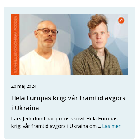
20 maj 2024
Hela Europas krig: vår framtid avgörs
i Ukraina
Lars Jederlund har precis skrivit Hela Europas
krig: vår framtid avgörs i Ukraina om ...
Läs mer