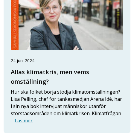
24 juni 2024
Allas klimatkris, men vems
omställning?
Hur ska folket börja stödja klimatomställningen?
Lisa Pelling, chef för tankesmedjan Arena Idé, har
i sin nya bok intervjuat människor utanför
storstadsområden om klimatkrisen. Klimatfrågan
...
Läs mer