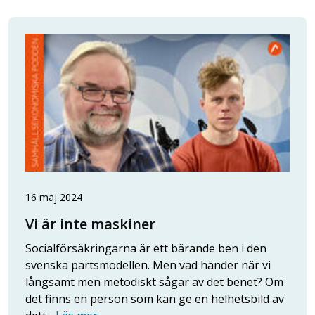
16 maj 2024
Vi är inte maskiner
Socialförsäkringarna är ett bärande ben i den
svenska partsmodellen. Men vad händer när vi
långsamt men metodiskt sågar av det benet? Om
det finns en person som kan ge en helhetsbild av