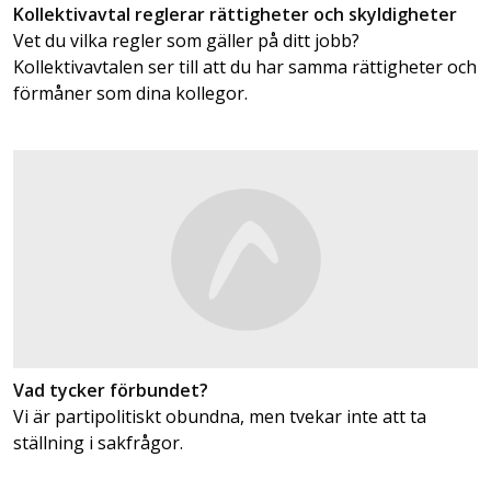
Kollektivavtal reglerar rättigheter och skyldigheter
Vet du vilka regler som gäller på ditt jobb?
Kollektivavtalen ser till att du har samma rättigheter och
förmåner som dina kollegor.
Vad tycker förbundet?
Vi är partipolitiskt obundna, men tvekar inte att ta
ställning i sakfrågor.