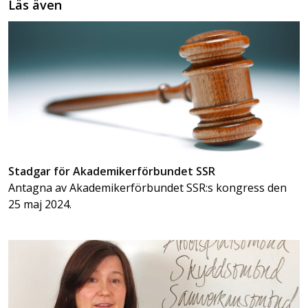
Läs även
Stadgar för Akademikerförbundet SSR
Antagna av Akademikerförbundet SSR:s kongress den
25 maj 2024.