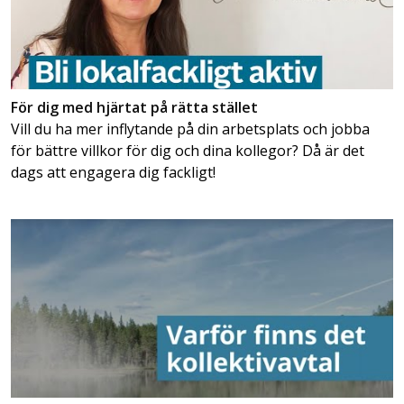
För dig med hjärtat på rätta stället
Vill du ha mer inflytande på din arbetsplats och jobba
för bättre villkor för dig och dina kollegor? Då är det
dags att engagera dig fackligt!