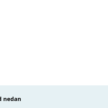
d nedan