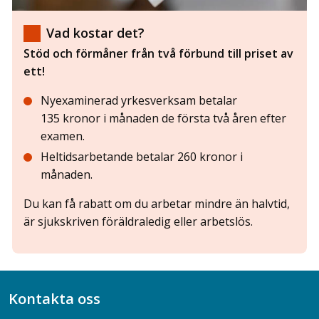
Vad kostar det?
Stöd och förmåner från två förbund till priset av
ett!
Nyexaminerad yrkesverksam betalar
135 kronor i månaden de första två åren efter
examen.
Heltidsarbetande betalar 260 kronor i
månaden.
Du kan få rabatt om du arbetar mindre än halvtid,
är sjukskriven föräldraledig eller arbetslös.
Kontakta oss