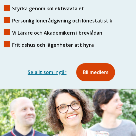
Styrka genom kollektivavtalet
Personlig lönerådgivning och lönestatistik
Vi Lärare och Akademikern i brevlådan
Fritidshus och lägenheter att hyra
Se allt som ingår
Bli medlem