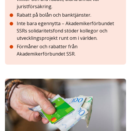
juristförsäkring.
Rabatt på bolån och banktjänster.
Inte bara egennytta – Akademikerförbundet
SSRs solidaritetsfond stöder kollegor och
utvecklingsprojekt runt om i världen.
Förmåner och rabatter från
Akademikerförbundet SSR.