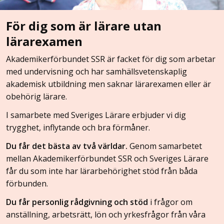
För dig som är lärare utan
lärarexamen
Akademikerförbundet SSR är facket för dig som arbetar
med undervisning och har samhällsvetenskaplig
akademisk utbildning men saknar lärarexamen eller är
obehörig lärare.
I samarbete med Sveriges Lärare erbjuder vi dig
trygghet, inflytande och bra förmåner.
Du får det bästa av två världar.
Genom samarbetet
mellan Akademikerförbundet SSR och Sveriges Lärare
får du som inte har lärarbehörighet stöd från båda
förbunden.
Du får personlig rådgivning och stöd
i frågor om
anställning, arbetsrätt, lön och yrkesfrågor från våra