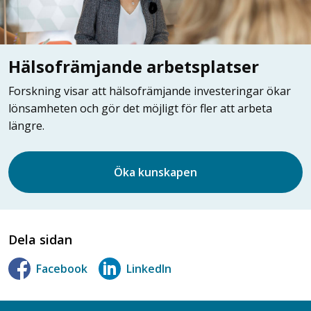
Hälsofrämjande arbetsplatser
Forskning visar att hälsofrämjande investeringar ökar
lönsamheten och gör det möjligt för fler att arbeta
längre.
Öka kunskapen
Dela sidan
Facebook
LinkedIn