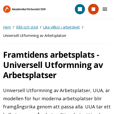
Hoppa
till
huvudinnehåll
Hem
Råd och stöd
Lika villkor i arbetslivet
Universell Utformning av Arbetsplatser
Framtidens arbetsplats -
Universell Utformning av
Arbetsplatser
Universell Utformning av Arbetsplatser, UUA, är
modellen för hur moderna arbetsplatser blir
framgångsrika genom att passa alla. UUA tar ett