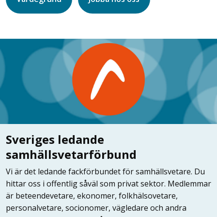
Sveriges ledande
samhällsvetarförbund
Vi är det ledande fackförbundet för samhällsvetare. Du
hittar oss i offentlig såväl som privat sektor. Medlemmar
är beteendevetare, ekonomer, folkhälsovetare,
personalvetare, socionomer, vägledare och andra