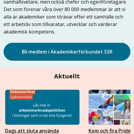
samhällsvetare, men också chefer och egenföretagare.
Det som förenar våra över 80 000 medlemmar är att vi
alla är akademiker som strävar efter ett samhälle och
ett arbetsliv som tillvaratar, utvecklar och värderar
akademisk kompetens.
Bli medlem i Akademikerförbundet SSR
Aktuellt
Dags att sluta använda
Kom och fira Pride 