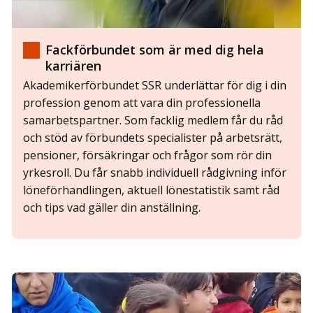
Fackförbundet som är med dig hela
karriären
Akademikerförbundet SSR underlättar för dig i din
profession genom att vara din professionella
samarbetspartner. Som facklig medlem får du råd
och stöd av förbundets specialister på arbetsrätt,
pensioner, försäkringar och frågor som rör din
yrkesroll. Du får snabb individuell rådgivning inför
löneförhandlingen, aktuell lönestatistik samt råd
och tips vad gäller din anställning.