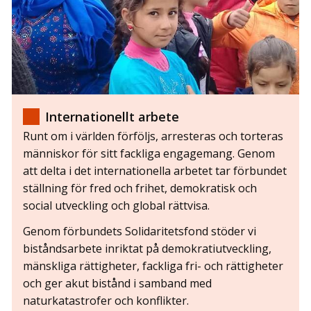
Internationellt arbete
Runt om i världen förföljs, arresteras och torteras
människor för sitt fackliga engagemang. Genom
att delta i det internationella arbetet tar förbundet
ställning för fred och frihet, demokratisk och
social utveckling och global rättvisa.
Genom förbundets Solidaritetsfond stöder vi
biståndsarbete inriktat på demokratiutveckling,
mänskliga rättigheter, fackliga fri- och rättigheter
och ger akut bistånd i samband med
naturkatastrofer och konflikter.