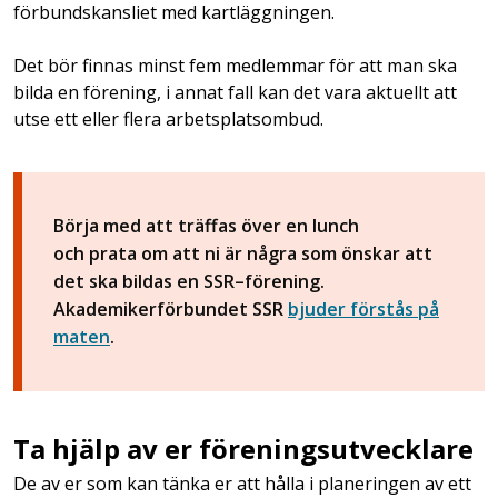
förbundskansliet med kartläggningen.
Det bör finnas minst fem medlemmar för att man ska
bilda en förening, i annat fall kan det vara aktuellt att
utse ett eller flera arbetsplatsombud.
Börja med att träffas över en lunch
och prata om att ni är några som önskar att
det ska bildas en SSR–förening.
Akademikerförbundet SSR
bjuder förstås på
maten
.
Ta hjälp av er föreningsutvecklare
De av er som kan tänka er att hålla i planeringen av ett