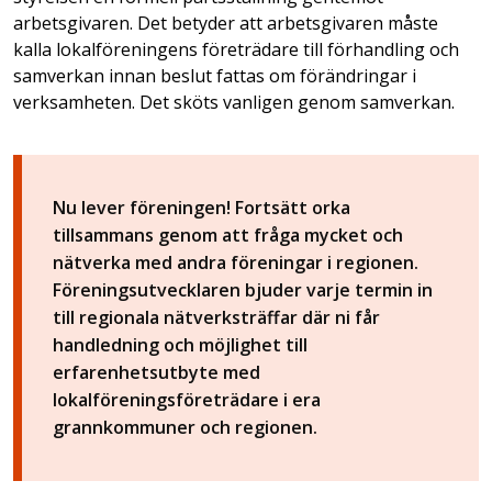
arbetsgivaren. Det betyder att arbetsgivaren måste
kalla lokalföreningens företrädare till förhandling och
samverkan innan beslut fattas om förändringar i
verksamheten. Det sköts vanligen genom samverkan.
Nu lever föreningen! Fortsätt orka
tillsammans genom att fråga mycket och
nätverka med andra föreningar i regionen.
Föreningsutvecklaren bjuder varje termin in
till regionala nätverksträffar där ni får
handledning och möjlighet till
erfarenhetsutbyte med
lokalföreningsföreträdare i era
grannkommuner och regionen.