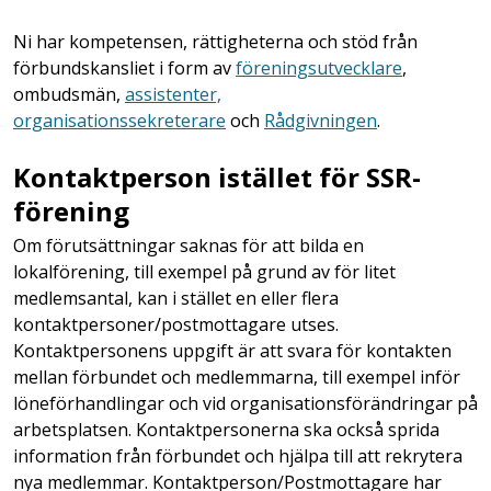
Ni har kompetensen, rättigheterna och stöd från
förbundskansliet i form av
föreningsutvecklare
,
ombudsmän,
assistenter,
organisationssekreterare
och
Rådgivningen
.
Kontaktperson istället för SSR-
förening
Om förutsättningar saknas för att bilda en
lokalförening, till exempel på grund av för litet
medlemsantal, kan i stället en eller flera
kontaktpersoner/postmottagare utses.
Kontaktpersonens uppgift är att svara för kontakten
mellan förbundet och medlemmarna, till exempel inför
löneförhandlingar och vid organisationsförändringar på
arbetsplatsen. Kontaktpersonerna ska också sprida
information från förbundet och hjälpa till att rekrytera
nya medlemmar. Kontaktperson/Postmottagare har