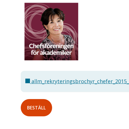
allm_rekryteringsbrochyr_chefer_2015
BESTÄLL