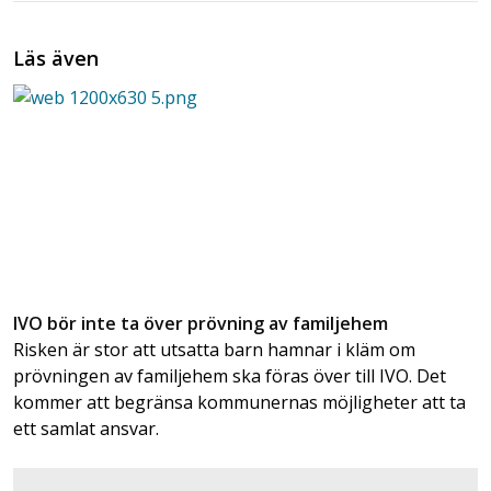
Läs även
IVO bör inte ta över prövning av familjehem
Risken är stor att utsatta barn hamnar i kläm om
prövningen av familjehem ska föras över till IVO. Det
kommer att begränsa kommunernas möjligheter att ta
ett samlat ansvar.