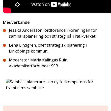
Medverkande
Jessica Andersson, ordförande i Föreningen för
samhällsplanering och strateg på Trafikverket
Lena Lindgren, chef strategisk planering i
Linköpings kommun.
Moderator Maria Kalingas Ruin,
Akademikerförbundet SSR.