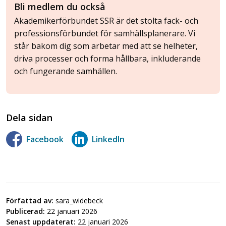
Bli medlem du också
Akademikerförbundet SSR är det stolta fack- och
professionsförbundet för samhällsplanerare. Vi
står bakom dig som arbetar med att se helheter,
driva processer och forma hållbara, inkluderande
och fungerande samhällen.
Dela sidan
Facebook
LinkedIn
Författad av:
sara_widebeck
Publicerad:
22 januari 2026
Senast uppdaterat:
22 januari 2026