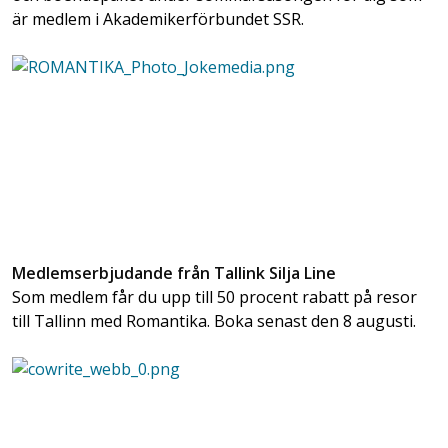
är medlem i Akademikerförbundet SSR.
Medlemserbjudande från Tallink Silja Line
Som medlem får du upp till 50 procent rabatt på resor
till Tallinn med Romantika. Boka senast den 8 augusti.