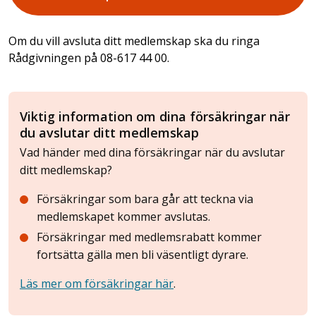
Om du vill avsluta ditt medlemskap ska du ringa
Rådgivningen på 08-617 44 00.
Viktig information om dina försäkringar när
du avslutar ditt medlemskap
Vad händer med dina försäkringar när du avslutar
ditt medlemskap?
Försäkringar som bara går att teckna via
medlemskapet kommer avslutas.
Försäkringar med medlemsrabatt kommer
fortsätta gälla men bli väsentligt dyrare.
Läs mer om försäkringar här
.