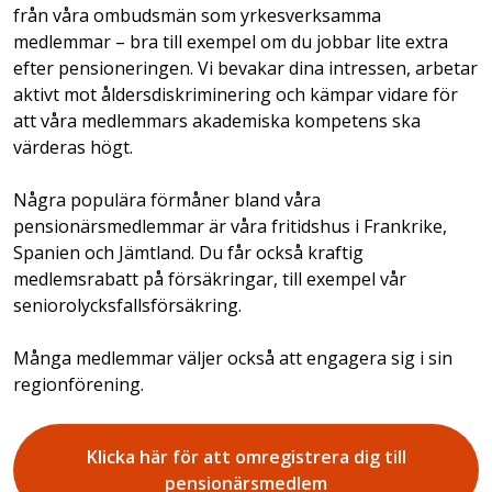
från våra ombudsmän som yrkesverksamma
medlemmar – bra till exempel om du jobbar lite extra
efter pensioneringen. Vi bevakar dina intressen, arbetar
aktivt mot åldersdiskriminering och kämpar vidare för
att våra medlemmars akademiska kompetens ska
värderas högt.
Några populära förmåner bland våra
pensionärsmedlemmar är våra fritidshus i Frankrike,
Spanien och Jämtland. Du får också kraftig
medlemsrabatt på försäkringar, till exempel vår
seniorolycksfallsförsäkring.
Många medlemmar väljer också att engagera sig i sin
regionförening.
Klicka här för att omregistrera dig till
pensionärsmedlem