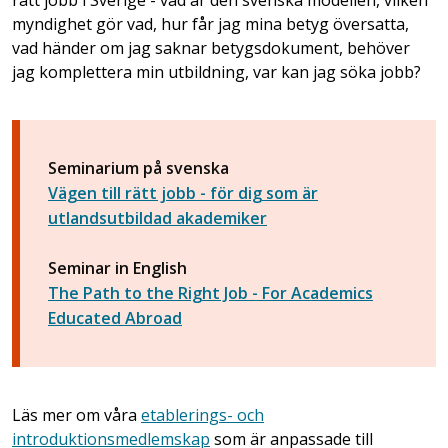
myndighet gör vad, hur får jag mina betyg översatta,
vad händer om jag saknar betygsdokument, behöver
jag komplettera min utbildning, var kan jag söka jobb?
Seminarium på svenska
Vägen till rätt jobb - för dig som är
utlandsutbildad akademiker
Seminar in English
The Path to the Right Job - For Academics
Educated Abroad
Läs mer om våra
etablerings- och
introduktionsmedlemskap
som är anpassade till