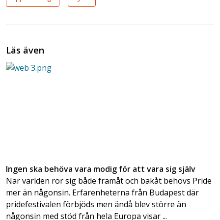
Läs även
Ingen ska behöva vara modig för att vara sig själv
När världen rör sig både framåt och bakåt behövs Pride
mer än någonsin. Erfarenheterna från Budapest där
pridefestivalen förbjöds men ändå blev större än
någonsin med stöd från hela Europa visar ...