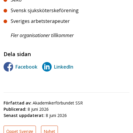
Svensk sjuksköterskeförening
Sveriges arbetsterapeuter
Fler organisationer tillkommer
Dela sidan
Facebook
LinkedIn
Författad av:
Akademikerförbundet SSR
Publicerad:
8 juni 2026
Senast uppdaterat:
8 juni 2026
Öppet Sverige
Nyhet