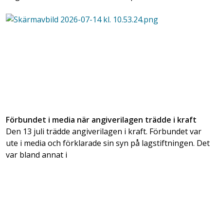
Förbundet i media när angiverilagen trädde i kraft
Den 13 juli trädde angiverilagen i kraft. Förbundet var
ute i media och förklarade sin syn på lagstiftningen. Det
var bland annat i