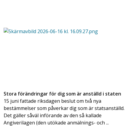
Stora förändringar för dig som är anställd i staten
15 juni fattade riksdagen beslut om två nya
bestämmelser som påverkar dig som är statsanställd.
Det gäller såväl införande av den så kallade
Angiverilagen (den utökade anmälnings- och ...