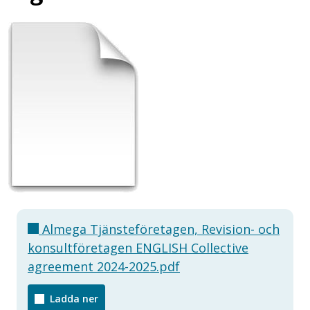
Almega Tjänsteföretagen, Revision- och
konsultföretagen ENGLISH Collective
agreement 2024-2025.pdf
Ladda ner