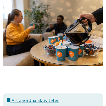
Att anordna aktiviteter