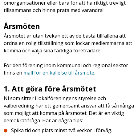
omorganisationer eller bara för att ha riktigt trevligt
tillsammans och hinna prata med varandra!
Årsmöten
Årsmötet är utan tvekan ett av de bästa tillfällena att
ordna en rolig tillställning som lockar medlemmarna att
komma och välja sina fackliga företrädare.
För den förening inom kommunal och regional sektor
finns en
mall för en kallelse till årsmöte.
1. Att göra före årsmötet
Ni som sitter i lokalföreningens styrelse och
valberedning har ett gemensamt ansvar att få så många
som möjligt att komma på årsmötet. Det är en viktig
demokratifråga. Här är några tips:
Spika tid och plats minst två veckor i förväg.