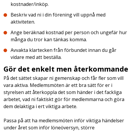
kostnader/inköp.
Beskriv vad ni i din förening vill uppnå med
aktiviteten.
Ange beräknad kostnad per person och ungefär hur
många du tror kan tänkas komma.
Avvakta klartecken från förbundet innan du går
vidare med att beställa.
Gör det enkelt men återkommande
På det sättet skapar ni gemenskap och får fler som vill
vara aktiva. Medlemsmöten är ett bra sätt för er i
styrelsen att återkoppla det som händer i det fackliga
arbetet, vad ni faktiskt gör för medlemmarna och göra
dem delaktiga i ert viktiga arbete.
Passa på att ha medlemsmöten inför viktiga händelser
under året som inför löneöversyn, större