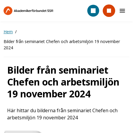
Hoppa
till
huvudinnehåll
Hem
Bilder från seminariet Chefen och arbetsmiljön 19 november
2024
Bilder från seminariet
Chefen och arbetsmiljön
19 november 2024
Här hittar du bilderna från seminariet Chefen och
arbetsmiljön 19 november 2024