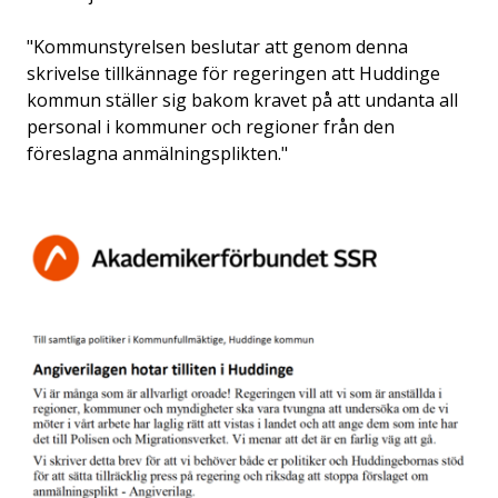
"Kommunstyrelsen beslutar att genom denna
skrivelse tillkännage för regeringen att Huddinge
kommun ställer sig bakom kravet på att undanta all
personal i kommuner och regioner från den
föreslagna anmälningsplikten."