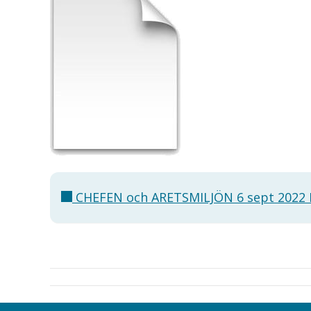
CHEFEN och ARETSMILJÖN 6 sept 2022 