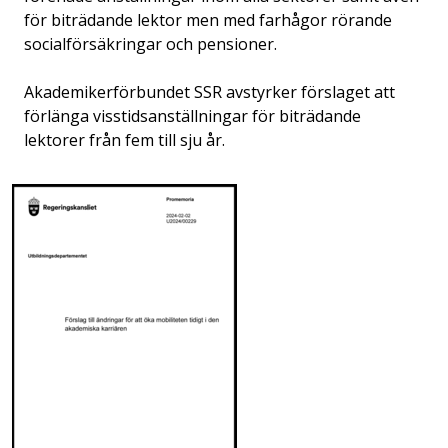
för biträdande lektor men med farhågor rörande
socialförsäkringar och pensioner.
Akademikerförbundet SSR avstyrker förslaget att
förlänga visstidsanställningar för biträdande
lektorer från fem till sju år.