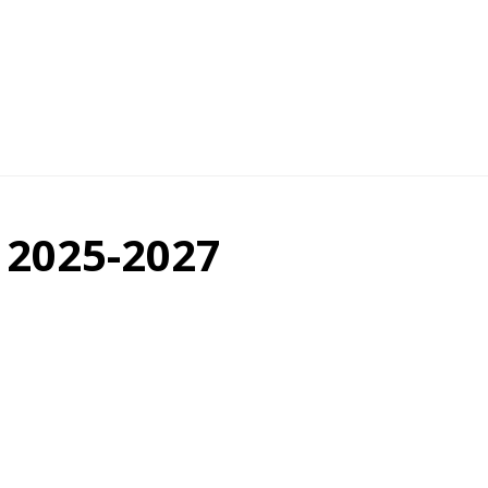
 2025-2027