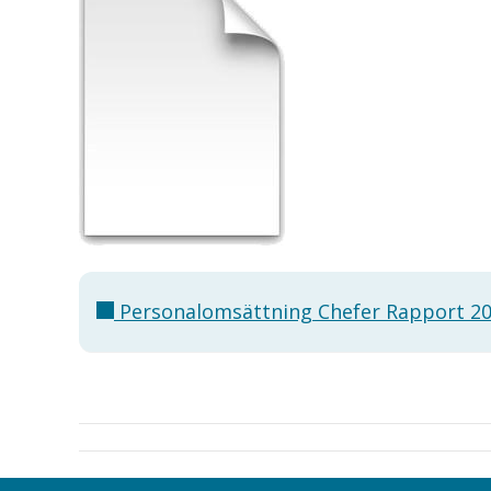
Personalomsättning Chefer Rapport 20