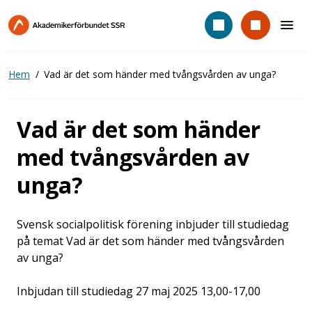
Hoppa
till
huvudinnehåll
Hem
Vad är det som händer med tvångsvården av unga?
Vad är det som händer
med tvångsvården av
unga?
Svensk socialpolitisk förening inbjuder till studiedag
på temat Vad är det som händer med tvångsvården
av unga?
Inbjudan till studiedag 27 maj 2025 13,00-17,00