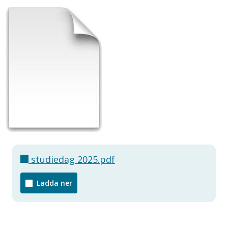
studiedag 2025.pdf
Ladda ner